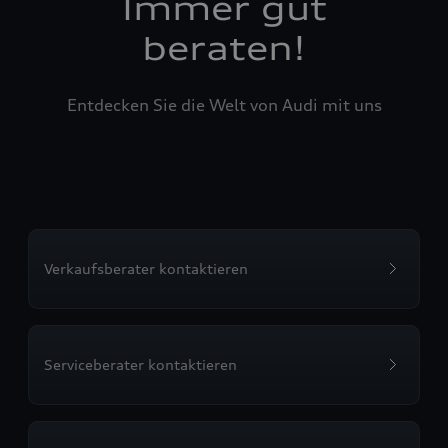
Immer gut
beraten!
Entdecken Sie die Welt von Audi mit uns
Verkaufsberater kontaktieren
Serviceberater kontaktieren